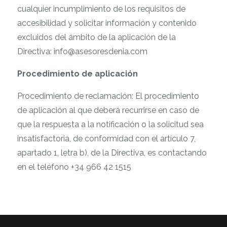
cualquier incumplimiento de los requisitos de
accesibilidad y solicitar información y contenido
excluidos del ámbito de la aplicación de la
Directiva: info@asesoresdenia.com
Procedimiento de aplicación
Procedimiento de reclamación: El procedimiento
de aplicación al que deberá recurrirse en caso de
que la respuesta a la notificación o la solicitud sea
insatisfactoria, de conformidad con el artículo 7,
apartado 1, letra b), de la Directiva, es contactando
en el teléfono +34
966 42 1515