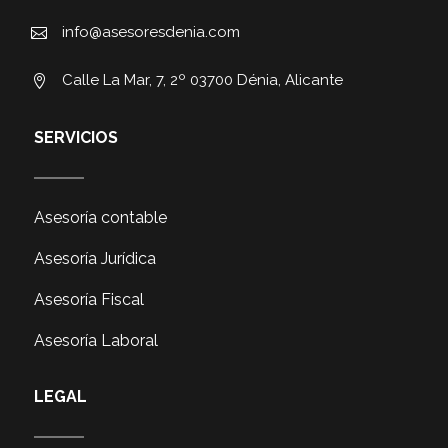
info@asesoresdenia.com

Calle La Mar, 7, 2º 03700 Dénia, Alicante

SERVICIOS
Asesoría contable
Asesoría Jurídica
Asesoría Fiscal
Asesoría Laboral
LEGAL