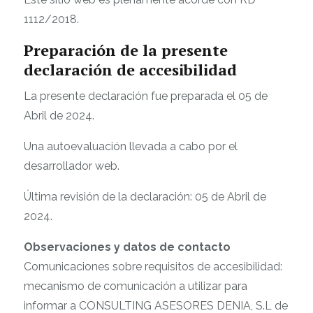
1112/2018.
Preparación de la presente
declaración de accesibilidad
La presente declaración fue preparada el 05 de
Abril de 2024.
Una autoevaluación llevada a cabo por el
desarrollador web.
Última revisión de la declaración: 05 de Abril de
2024.
Observaciones y datos de contacto
Comunicaciones sobre requisitos de accesibilidad:
mecanismo de comunicación a utilizar para
informar a
CONSULTING ASESORES DENIA, S.L
de